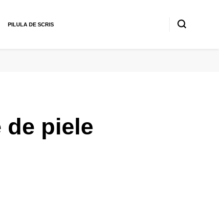
PILULA DE SCRIS
 de piele