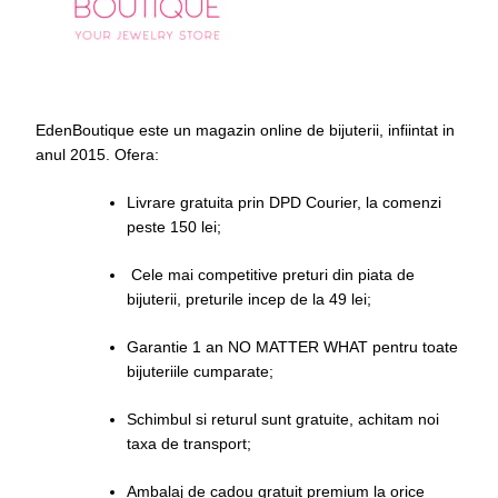
EdenBoutique este un magazin online de bijuterii, infiintat in
anul 2015. Ofera:
Livrare gratuita prin DPD Courier, la comenzi
peste 150 lei;
Cele mai competitive preturi din piata de
bijuterii, preturile incep de la 49 lei;
Garantie 1 an NO MATTER WHAT pentru toate
bijuteriile cumparate;
Schimbul si returul sunt gratuite, achitam noi
taxa de transport;
Ambalaj de cadou gratuit premium la orice