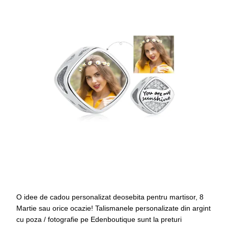
O idee de cadou personalizat deosebita pentru martisor, 8
Martie sau orice ocazie! Talismanele personalizate din argint
cu poza / fotografie pe Edenboutique sunt la preturi