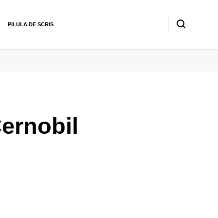
PILULA DE SCRIS
ernobil