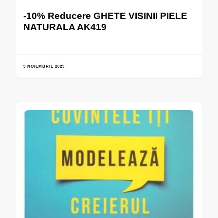
-10% Reducere GHETE VISINII PIELE
NATURALA AK419
3 NOIEMBRIE 2023