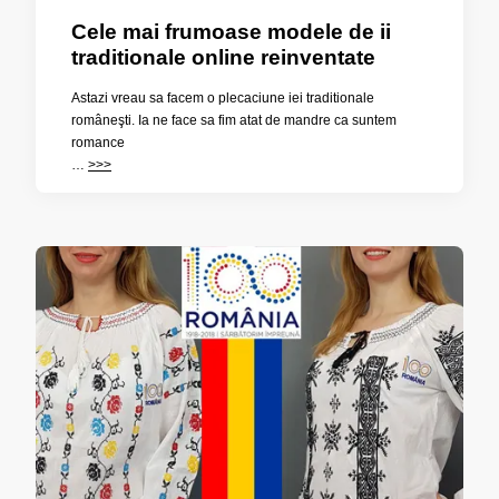
Cele mai frumoase modele de ii
traditionale online reinventate
Astazi vreau sa facem o plecaciune iei traditionale
româneşti. Ia ne face sa fim atat de mandre ca suntem
romance
…
>>>