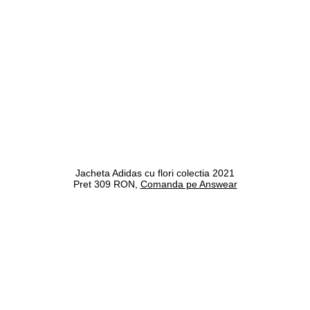
Jacheta Adidas cu flori colectia 2021
Pret 309 RON,
Comanda pe Answear