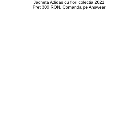
Jacheta Adidas cu flori colectia 2021
Pret 309 RON,
Comanda pe Answear