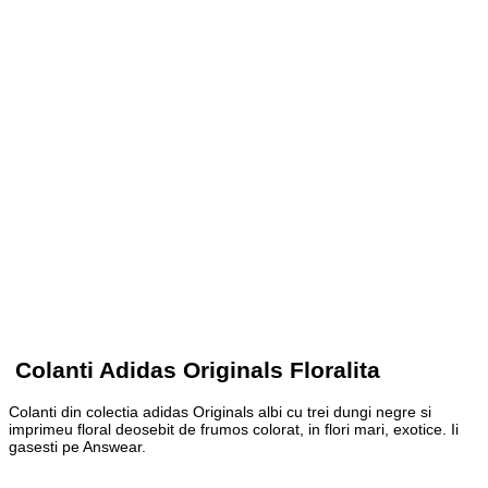
Colanti Adidas Originals Floralita
Colanti din colectia adidas Originals albi cu trei dungi negre si
imprimeu floral deosebit de frumos colorat, in flori mari, exotice. Ii
gasesti pe Answear.