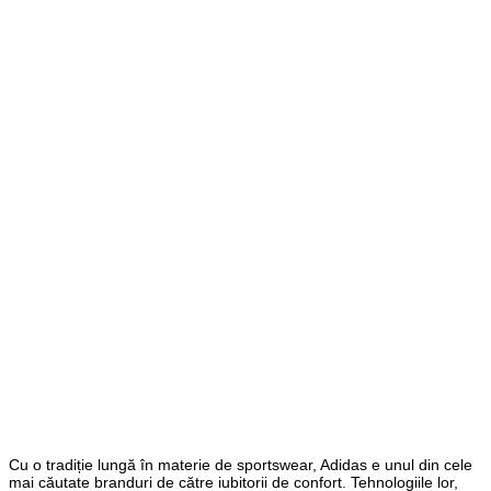
Cu o tradiție lungă în materie de sportswear, Adidas e unul din cele
mai căutate branduri de către iubitorii de confort. Tehnologiile lor,