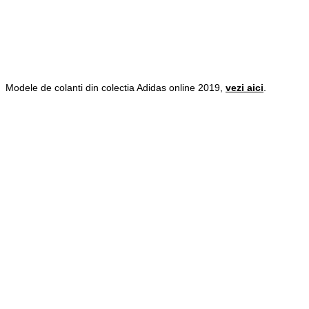
Modele de colanti din colectia Adidas online 2019,
vezi aici
.