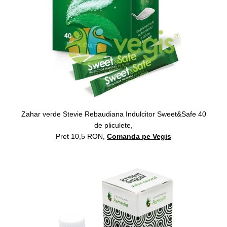
Zahar verde Stevie Rebaudiana Indulcitor Sweet&Safe 40
de pliculete,
Pret 10,5 RON,
Comanda pe Vegis