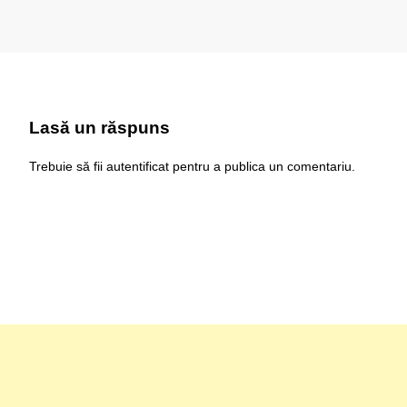
Lasă un răspuns
Trebuie să fii
autentificat
pentru a publica un comentariu.